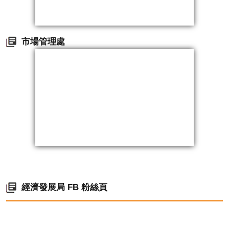
市場管理處
經濟發展局 FB 粉絲頁