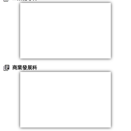
商業發展科