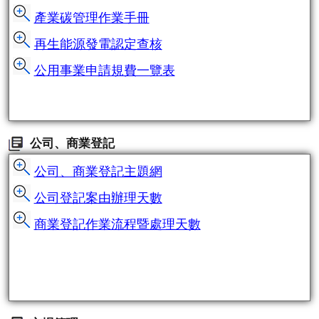
產業碳管理作業手冊
再生能源發電認定查核
公用事業申請規費一覽表
公司、商業登記
公司、商業登記主題網
公司登記案由辦理天數
商業登記作業流程暨處理天數