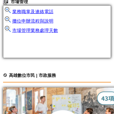
市場管理
業務職掌及連絡電話
攤位申辦流程與說明
市場管理業務處理天數
高雄數位市民 | 市政服務