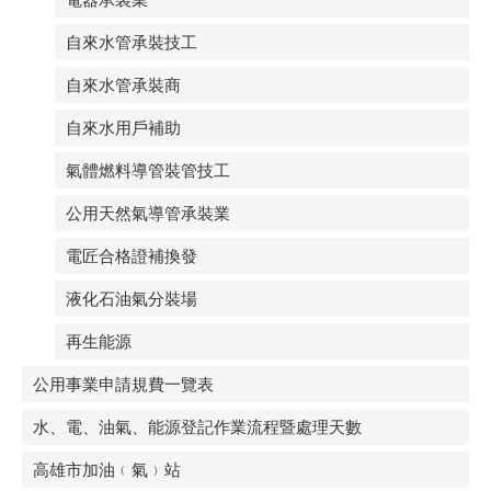
自來水管承裝技工
自來水管承裝商
自來水用戶補助
氣體燃料導管裝管技工
公用天然氣導管承裝業
電匠合格證補換發
液化石油氣分裝場
再生能源
公用事業申請規費一覽表
水、電、油氣、能源登記作業流程暨處理天數
高雄市加油﹙氣﹚站