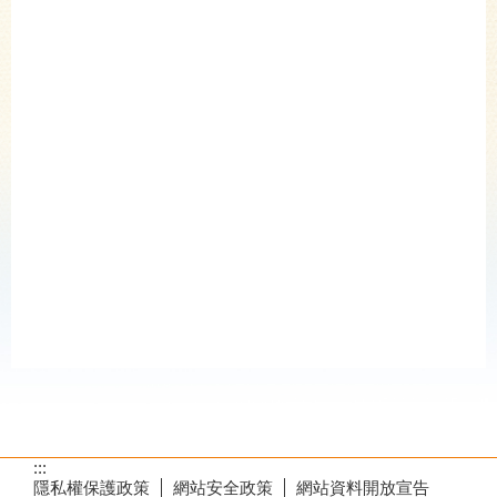
:::
隱私權保護政策
網站安全政策
網站資料開放宣告