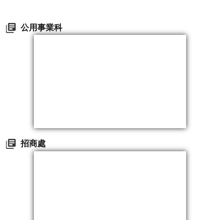
公用事業科
招商處