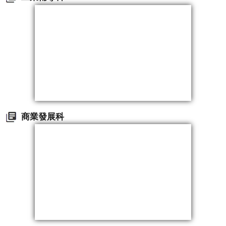
商業發展科