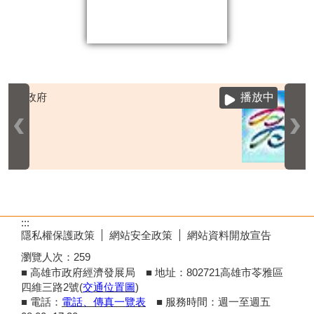
播放中
:::
隱私權保護政策
網站安全政策
網站資料開放宣告
瀏覽人次：
259
■ 高雄市政府經濟發展局 ■ 地址：802721高雄市苓雅區
四維三路2號(
交通位置圖
)
■ 電話：
電話、傳真一覽表
■ 服務時間：週一至週五