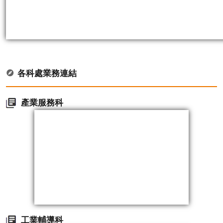
各科處業務連結
產業服務科
工業輔導科