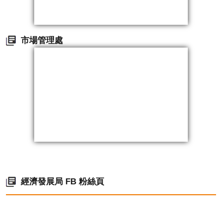
市場管理處
經濟發展局 FB 粉絲頁