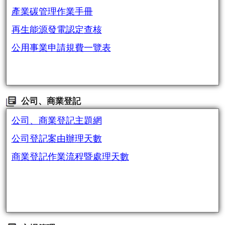
產業碳管理作業手冊
再生能源發電認定查核
公用事業申請規費一覽表
公司、商業登記
公司、商業登記主題網
公司登記案由辦理天數
商業登記作業流程暨處理天數