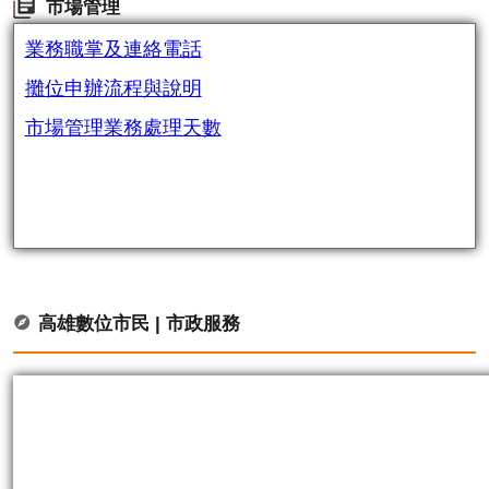
市場管理
業務職掌及連絡電話
攤位申辦流程與說明
市場管理業務處理天數
高雄數位市民 | 市政服務