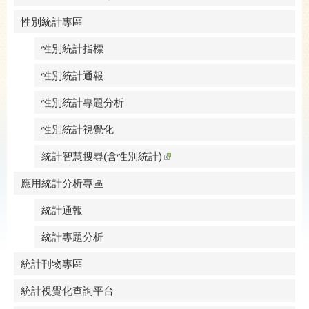
性別統計專區
性別統計指標
性別統計通報
性別統計專題分析
性別統計視覺化
統計智慧搜尋(含性別統計)
應用統計分析專區
統計通報
統計專題分析
統計刊物專區
統計視覺化查詢平台