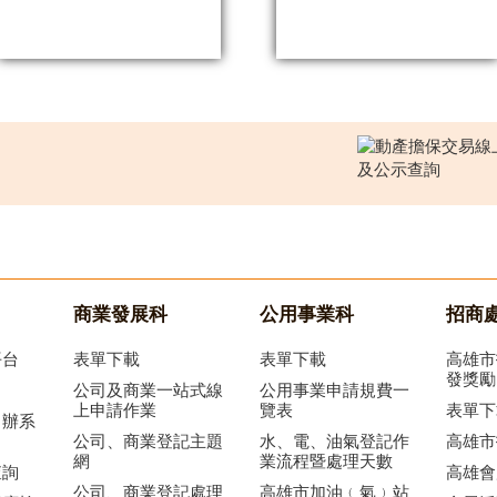
商業發展科
公用事業科
招商