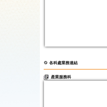
各科處業務連結
產業服務科