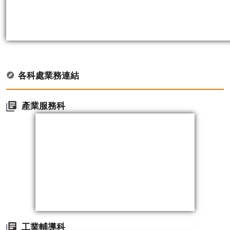
各科處業務連結
產業服務科
工業輔導科