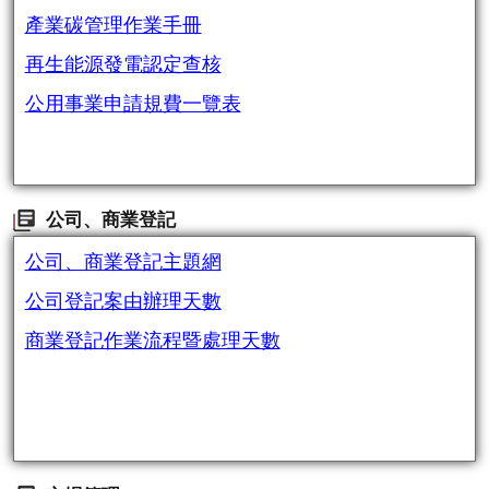
產業碳管理作業手冊
再生能源發電認定查核
公用事業申請規費一覽表
公司、商業登記
公司、商業登記主題網
公司登記案由辦理天數
商業登記作業流程暨處理天數