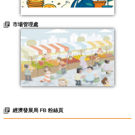
市場管理處
經濟發展局 FB 粉絲頁