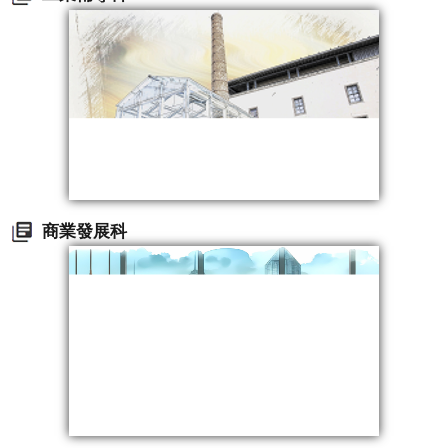
商業發展科