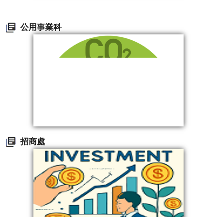
公用事業科
招商處