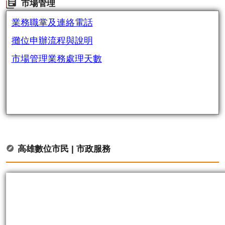
市場管理
業務職掌及連絡電話
攤位申辦流程與說明
市場管理業務處理天數
高雄數位市民 | 市政服務