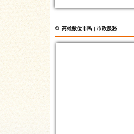
高雄數位市民 | 市政服務