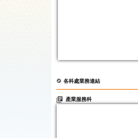
各科處業務連結
產業服務科