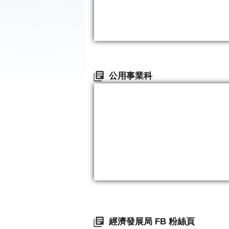
公用事業科
經濟發展局 FB 粉絲頁