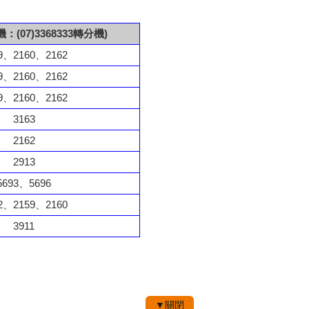
(07)3368333轉分機)
9、2160、2162
9、2160、2162
9、2160、2162
3163
2162
2913
5693、5696
2、2159、2160
3911
▼關閉