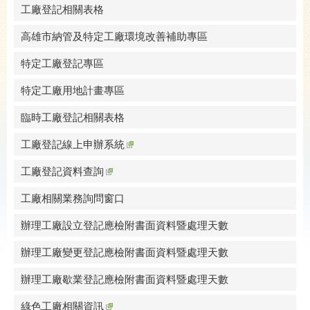
工廠登記相關表格
高雄市納管及特定工廠環境改善補助專區
特定工廠登記專區
特定工廠用地計畫專區
臨時工廠登記相關表格
工廠登記線上申辦系統
工廠登記資料查詢
工廠相關業務詢問窗口
辦理工廠設立登記應檢附書面資料暨處理天數
辦理工廠變更登記應檢附書面資料暨處理天數
辦理工廠歇業登記應檢附書面資料暨處理天數
綠色工廠相關資訊