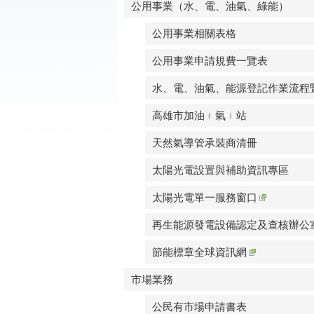
公用事業（水、電、油氣、綠能）
公用事業相關表格
公用事業申請規費一覽表
水、電、油氣、能源登記作業流程
高雄市加油﹙氣﹚站
天然氣導管承裝商清冊
太陽光電設置與補助資訊專區
太陽光電單一服務窗口
再生能源發電設備認定及查核辦公
節能標章全球資訊網
市場業務
公民有市場申請書表