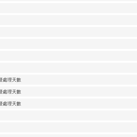
暨處理天數
暨處理天數
暨處理天數