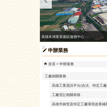
高雄本洲產業園區服務中心
:::
申辦業務
首頁
申辦業務
工廠相關業務
高雄工業資訊平台(合法、特定工廠
工廠登記相關表格
高雄市納管及特定工廠環境改善補