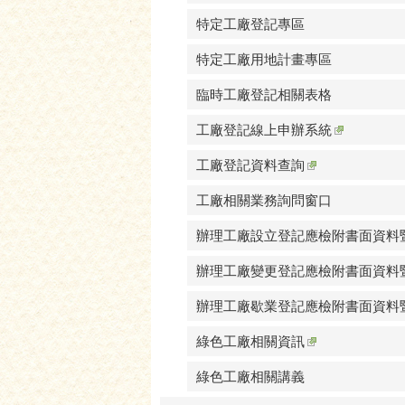
特定工廠登記專區
特定工廠用地計畫專區
臨時工廠登記相關表格
工廠登記線上申辦系統
工廠登記資料查詢
工廠相關業務詢問窗口
辦理工廠設立登記應檢附書面資料
辦理工廠變更登記應檢附書面資料
辦理工廠歇業登記應檢附書面資料
綠色工廠相關資訊
綠色工廠相關講義