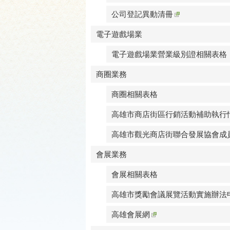
公司登記異動清冊
電子遊戲場業
電子遊戲場業營業級別證相關表格
商圈業務
商圈相關表格
高雄市商店街區行銷活動補助執行
高雄市觀光商店街聯合發展協會成
會展業務
會展相關表格
高雄市獎勵會議展覽活動實施辦法
高雄會展網