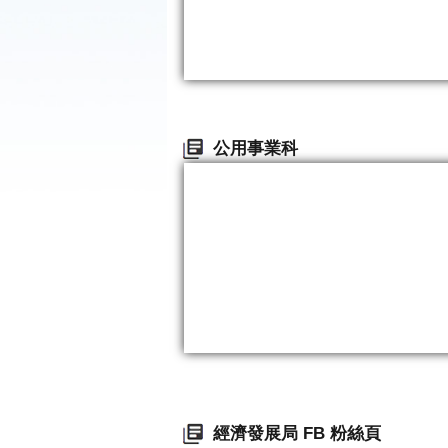
公用事業科
經濟發展局 FB 粉絲頁