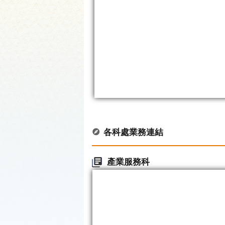
各科處業務連結
產業服務科