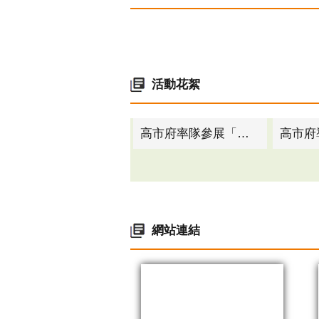
活動花絮
高市府率隊參展「新加坡金融科技節」 推動金融創新國際化合作
網站連結