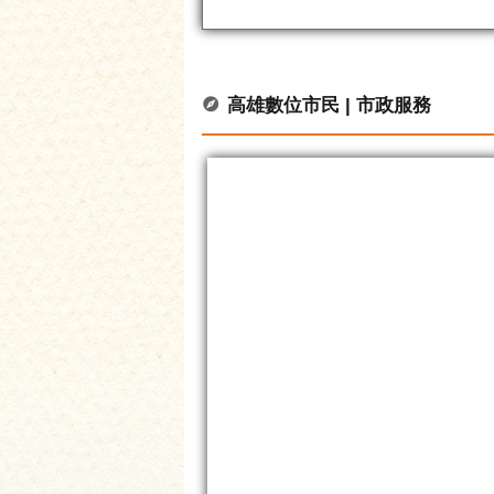
高雄數位市民 | 市政服務