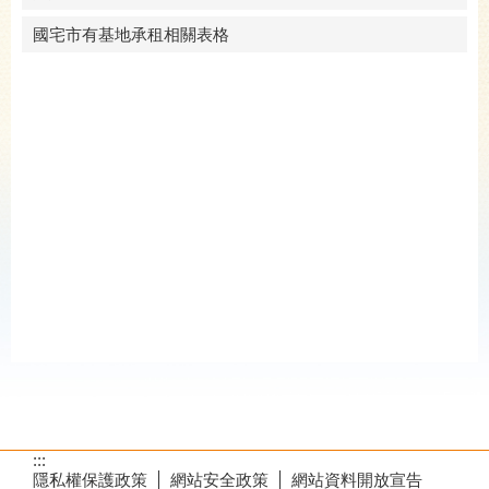
國宅市有基地承租相關表格
:::
隱私權保護政策
網站安全政策
網站資料開放宣告