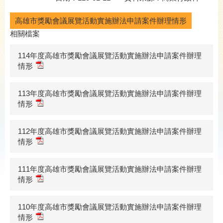
高雄市獎勵會議展覽活動實施辦法申請案件辦理情形
相關檔案
114年度高雄市獎勵會議展覽活動實施辦法申請案件辦理
情形
113年度高雄市獎勵會議展覽活動實施辦法申請案件辦理
情形
112年度高雄市獎勵會議展覽活動實施辦法申請案件辦理
情形
111年度高雄市獎勵會議展覽活動實施辦法申請案件辦理
情形
110年度高雄市獎勵會議展覽活動實施辦法申請案件辦理
情形