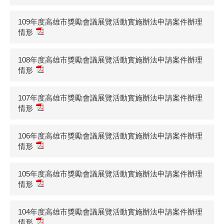
109年度高雄市獎勵會議展覽活動實施辦法申請案件辦理
情形
108年度高雄市獎勵會議展覽活動實施辦法申請案件辦理
情形
107年度高雄市獎勵會議展覽活動實施辦法申請案件辦理
情形
106年度高雄市獎勵會議展覽活動實施辦法申請案件辦理
情形
105年度高雄市獎勵會議展覽活動實施辦法申請案件辦理
情形
104年度高雄市獎勵會議展覽活動實施辦法申請案件辦理
情形