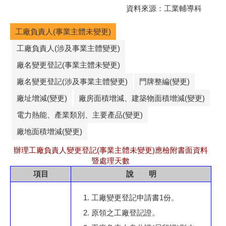
資料來源：工業輔導科
工廠負責人(事業主體未變更)
工廠負責人(涉及事業主體變更)
廠名變更登記(事業主體未變更)
廠名變更登記(涉及事業主體變更)
門牌整編(變更)
廠址增減(變更)
廠房面積增減、建築物面積增減(變更)
電力熱能、產業類別、主要產品(變更)
廠地面積增減(變更)
辦理工廠負責人變更登記(事業主體未變更)應檢附書面資料
暨處理天數
項目
說 明
工廠變更登記申請書1份。
原領之工廠登記證。