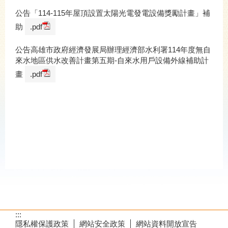
公告「114-115年屋頂設置太陽光電發電設備獎勵計畫」補
助
.pdf
公告高雄市政府經濟發展局辦理經濟部水利署114年度無自
來水地區供水改善計畫第五期-自來水用戶設備外線補助計
畫
.pdf
:::
隱私權保護政策
網站安全政策
網站資料開放宣告