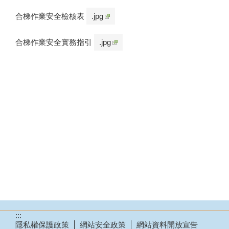
合梯作業安全檢核表
.jpg
合梯作業安全實務指引
.jpg
:::
隱私權保護政策
網站安全政策
網站資料開放宣告