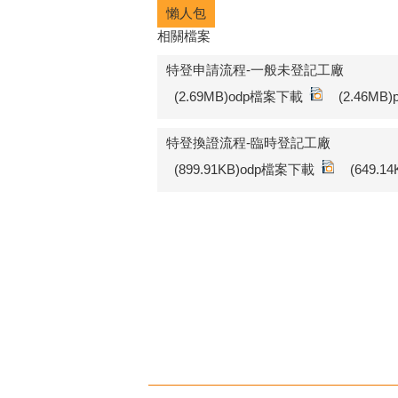
懶人包
相關檔案
特登申請流程-一般未登記工廠
(2.69MB)odp檔案下載
(2.46MB
特登換證流程-臨時登記工廠
(899.91KB)odp檔案下載
(649.