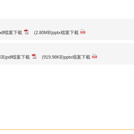
)pdf檔案下載
(2.80MB)pptx檔案下載
14KB)pdf檔案下載
(919.98KB)pptx檔案下載