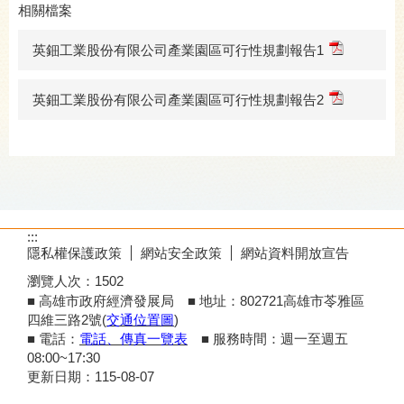
相關檔案
英鈿工業股份有限公司產業園區可行性規劃報告1
英鈿工業股份有限公司產業園區可行性規劃報告2
:::
隱私權保護政策
網站安全政策
網站資料開放宣告
瀏覽人次：
1502
■ 高雄市政府經濟發展局 ■ 地址：802721高雄市苓雅區
四維三路2號(
交通位置圖
)
■ 電話：
電話、傳真一覽表
■ 服務時間：週一至週五
08:00~17:30
更新日期：
115-08-07