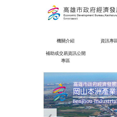
跳到主要內容區塊
機關介紹
資訊專
補助或交易資訊公開
專區