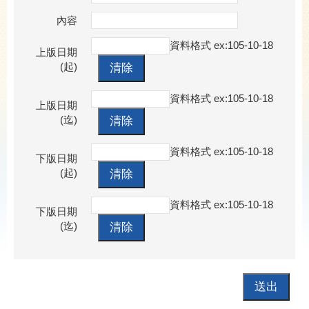
內容
資料格式 ex:105-10-18
上版日期
(起)
資料格式 ex:105-10-18
上版日期
(迄)
資料格式 ex:105-10-18
下版日期
(起)
資料格式 ex:105-10-18
下版日期
(迄)