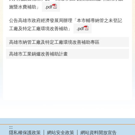
施暨水費補助」
.pdf
公告高雄市政府經濟發展局辦理「本市輔導納管之未登記
工廠及特定工廠環境改善補助」
.pdf
高雄市納管工廠及特定工廠環境改善補助專區
高雄市工業鍋爐改善補助計畫
:::
隱私權保護政策
網站安全政策
網站資料開放宣告