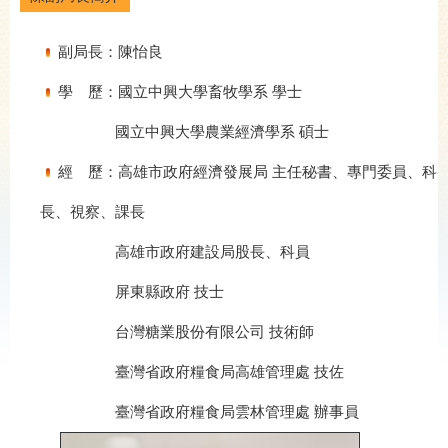
副局長：陳怡良
學 歷：國立中興大學畜牧學系 學士
國立中興大學農業經濟學系 碩士
經 歷：高雄市政府經濟發展局 主任秘書、專門委員、科
長、視察、課長
高雄市政府建設局股長、科員
屏東縣政府 技士
台灣糖業股份有限公司 技術師
臺灣省政府糧食局高雄管理處 技佐
臺灣省政府糧食局雲林管理處 辦事員