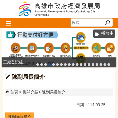
跳到主要內容區塊
播放中
工廠登記線上申辦系統
:::
陳副局長簡介
首頁
機關介紹
陳副局長簡介
日期：114-03-25
陳副局長簡介