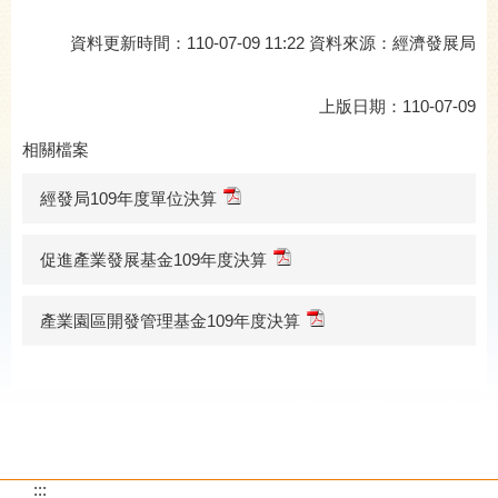
資料更新時間：110-07-09 11:22 資料來源：經濟發展局
上版日期：110-07-09
相關檔案
經發局109年度單位決算
促進產業發展基金109年度決算
產業園區開發管理基金109年度決算
:::