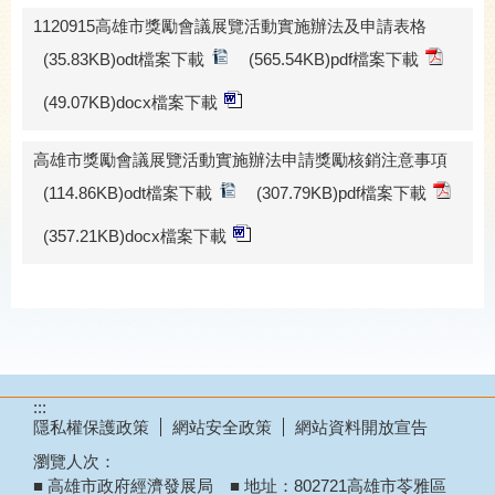
1120915高雄市獎勵會議展覽活動實施辦法及申請表格
(35.83KB)odt檔案下載
(565.54KB)pdf檔案下載
(49.07KB)docx檔案下載
高雄市獎勵會議展覽活動實施辦法申請獎勵核銷注意事項
(114.86KB)odt檔案下載
(307.79KB)pdf檔案下載
(357.21KB)docx檔案下載
:::
隱私權保護政策
網站安全政策
網站資料開放宣告
瀏覽人次：
■ 高雄市政府經濟發展局 ■ 地址：802721高雄市苓雅區