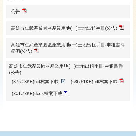
公告
高雄市仁武產業園區產業用地(一)土地出租手冊(公告)
高雄市仁武產業園區產業用地(一)土地出租手冊-申租書件
範例(公告)
高雄市仁武產業園區產業用地(一)土地出租手冊-申租書件
(公告)
(375.03KB)odt檔案下載
(686.61KB)pdf檔案下載
(301.73KB)docx檔案下載