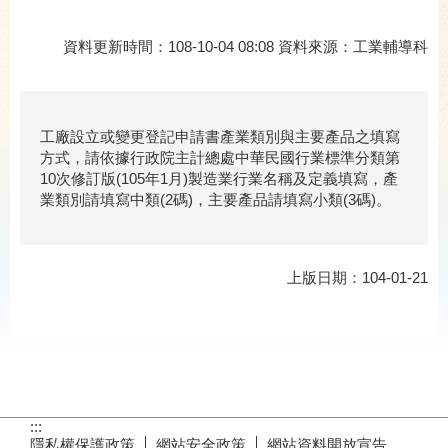
資料更新時間：108-10-04 08:08 資料來源：工業輔導科
工廠設立或變更登記申請書產業類別與主要產品之填寫
方式，請依據行政院主計總處中華民國行業標準分類第
10次修訂版(105年1月)製造業行業名稱及定義填寫，產
業類別請填寫中類(2碼)，主要產品請填寫小類(3碼)。
上版日期：104-01-21
:::
隱私權保護政策
網站安全政策
網站資料開放宣告