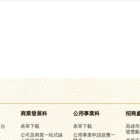
商業發展科
公用事業科
招商
平台
表單下載
表單下載
高雄市
發獎勵
公司及商業一站式線
公用事業申請規費一