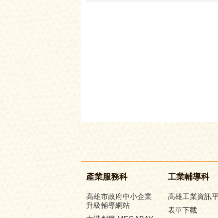
產業服務科
工業輔導科
高雄市政府中小企業
高雄工業資訊
升級輔導網站
表單下載