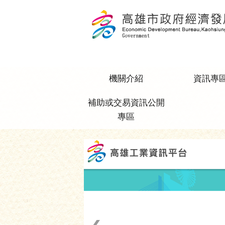
跳到主要內容區塊
機關介紹
資訊專
補助或交易資訊公開
專區