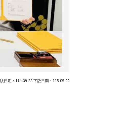
版日期：114-09-22 下版日期：115-09-22