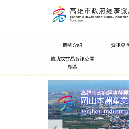
跳到主要內容區塊
機關介紹
資訊專
補助或交易資訊公開
專區