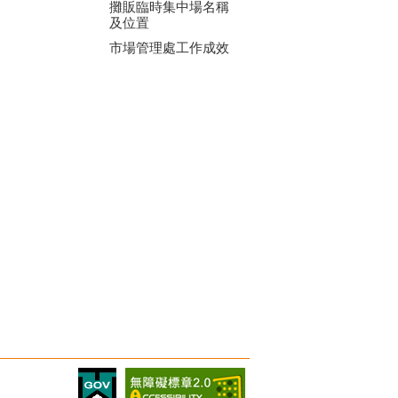
攤販臨時集中場名稱
及位置
市場管理處工作成效