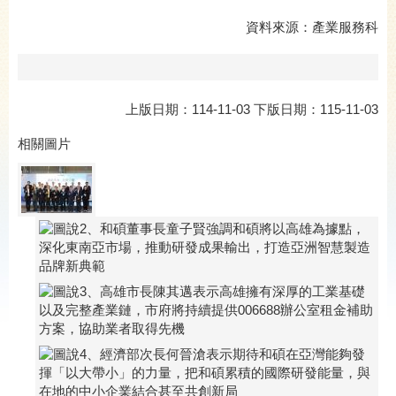
資料來源：產業服務科
上版日期：114-11-03 下版日期：115-11-03
相關圖片