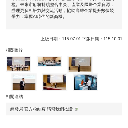
檻。未來市府將持續整合中央、產業及國際企業資源，
辦理更多AI培力與交流活動，協助高雄企業提升數位競
爭力，掌握AI時代的新商機。
上版日期：115-07-01 下版日期：115-10-01
相關圖片
相關連結
經發局 官方粉絲頁 請幫我們按讚