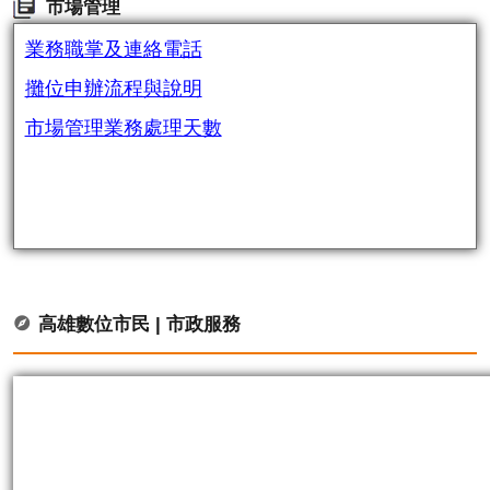
市場管理
業務職掌及連絡電話
攤位申辦流程與說明
市場管理業務處理天數
高雄數位市民 | 市政服務