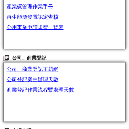
產業碳管理作業手冊
再生能源發電認定查核
公用事業申請規費一覽表
公司、商業登記
公司、商業登記主題網
公司登記案由辦理天數
商業登記作業流程暨處理天數