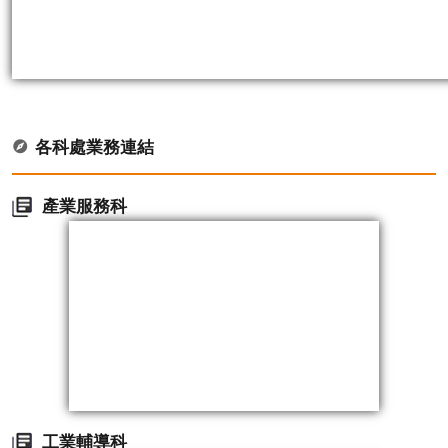
各科處業務連結
產業服務科
工業輔導科