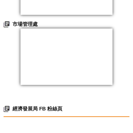
市場管理處
經濟發展局 FB 粉絲頁