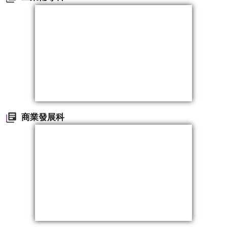
商業發展科