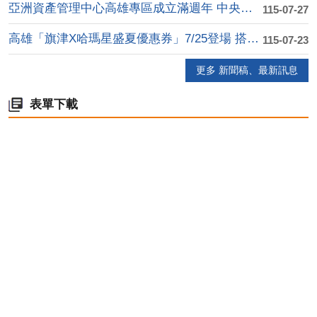
亞洲資產管理中心高雄專區成立滿週年 中央地方攜手 ....
115-07-27
高雄「旗津X哈瑪星盛夏優惠券」7/25登場 搭船、....
115-07-23
更多 新聞稿、最新訊息
表單下載