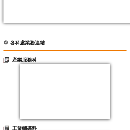
各科處業務連結
產業服務科
工業輔導科