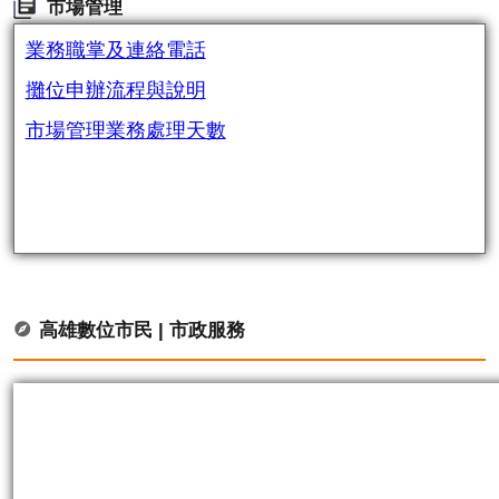
市場管理
業務職掌及連絡電話
攤位申辦流程與說明
市場管理業務處理天數
高雄數位市民 | 市政服務