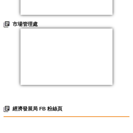
市場管理處
經濟發展局 FB 粉絲頁