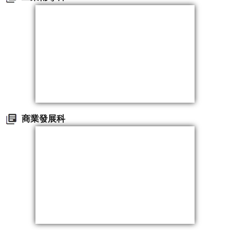
商業發展科