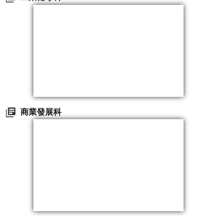
商業發展科