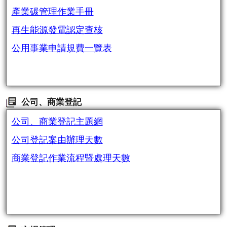
產業碳管理作業手冊
再生能源發電認定查核
公用事業申請規費一覽表
公司、商業登記
公司、商業登記主題網
公司登記案由辦理天數
商業登記作業流程暨處理天數