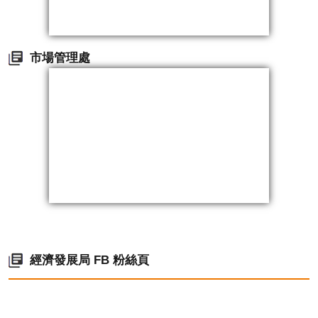
市場管理處
經濟發展局 FB 粉絲頁