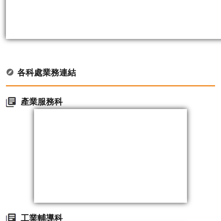
各科處業務連結
產業服務科
工業輔導科