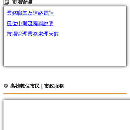
市場管理
業務職掌及連絡電話
攤位申辦流程與說明
市場管理業務處理天數
高雄數位市民 | 市政服務