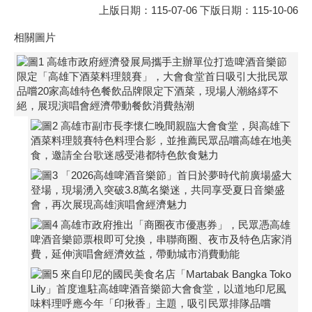
上版日期：115-07-06 下版日期：115-10-06
相關圖片