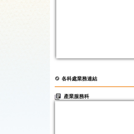
各科處業務連結
產業服務科