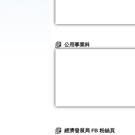
公用事業科
經濟發展局 FB 粉絲頁