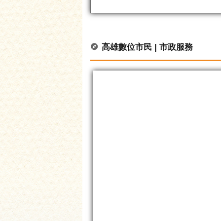
高雄數位市民 | 市政服務