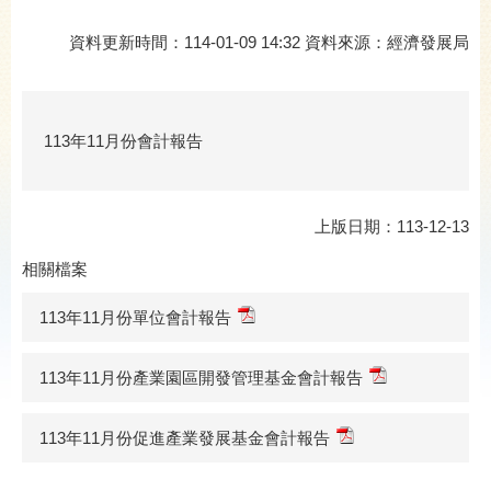
資料更新時間：114-01-09 14:32 資料來源：經濟發展局
113年11月份會計報告
上版日期：113-12-13
相關檔案
113年11月份單位會計報告
113年11月份產業園區開發管理基金會計報告
113年11月份促進產業發展基金會計報告