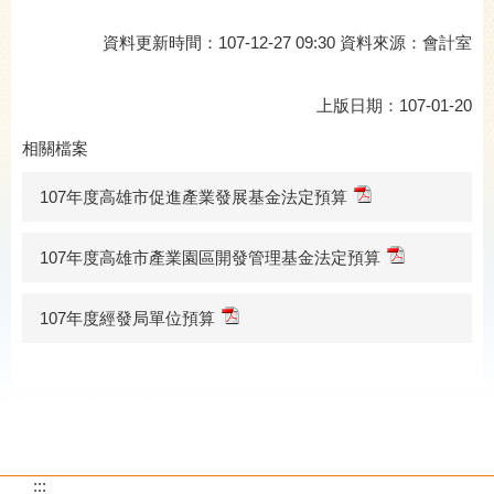
資料更新時間：107-12-27 09:30 資料來源：會計室
上版日期：107-01-20
相關檔案
107年度高雄市促進產業發展基金法定預算
107年度高雄市產業園區開發管理基金法定預算
107年度經發局單位預算
:::