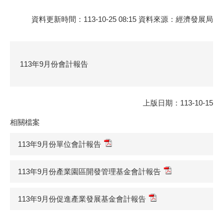
資料更新時間：113-10-25 08:15 資料來源：經濟發展局
113年9月份會計報告
上版日期：113-10-15
相關檔案
113年9月份單位會計報告
113年9月份產業園區開發管理基金會計報告
113年9月份促進產業發展基金會計報告