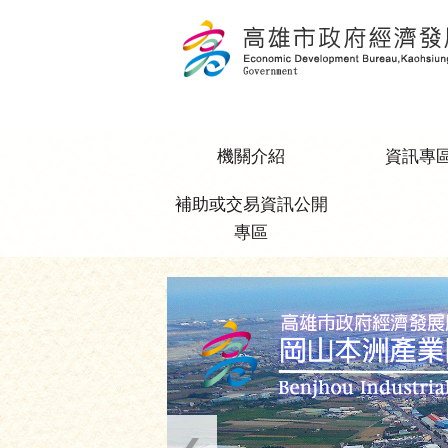
跳到主要內容區塊
機關介紹
資訊專
補助或交易資訊公開
專區