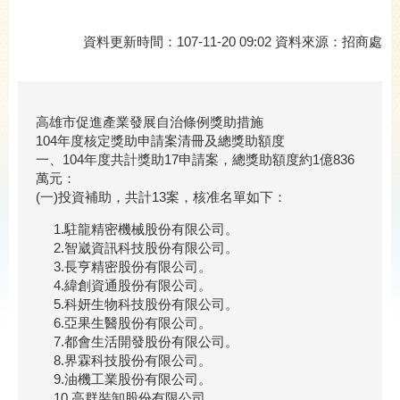
資料更新時間：107-11-20 09:02 資料來源：招商處
高雄市促進產業發展自治條例獎助措施
104年度核定獎助申請案清冊及總獎助額度
一、104年度共計獎助17申請案，總獎助額度約1億836
萬元：
(一)投資補助，共計13案，核准名單如下：
1.駐龍精密機械股份有限公司。
2.智崴資訊科技股份有限公司。
3.長亨精密股份有限公司。
4.緯創資通股份有限公司。
5.科妍生物科技股份有限公司。
6.亞果生醫股份有限公司。
7.都會生活開發股份有限公司。
8.界霖科技股份有限公司。
9.油機工業股份有限公司。
10.高群裝卸股份有限公司。