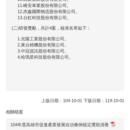
11.峰安車業股份有限公司。
12.杰鑫國際物流股份有限公司。
13.台虹科技股份有限公司。
(二)研發獎勵，共計4案，核准名單如下：
1.光陽工業股份有限公司。
2.東台精機股份有限公司。
3.中冠資訊股份有限公司。
4.哈瑪星科技股份有限公司。
上版日期：104-10-01 下版日期：119-10-01
相關檔案
104年度高雄市促進產業發展自治條例核定獎助清冊