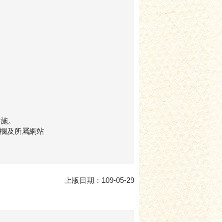
實施。
公佈欄及所屬網站
上版日期：109-05-29