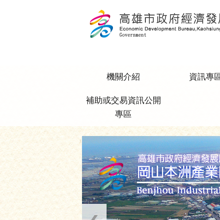
跳到主要內容區塊
機關介紹
資訊專
補助或交易資訊公開
專區