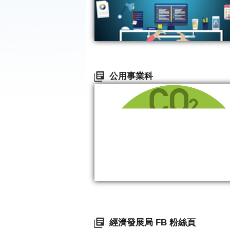
公用事業科
經濟發展局 FB 粉絲頁