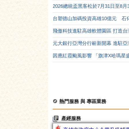
2026總統盃黑客松於7月31日至8月31
熱門服務 與 專區業務
產經服務