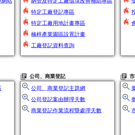
導網站
納管及特定工廠環境改善補助專區
特定工廠登記專區
特定工廠用地計畫專區
楠梓產業園區設置計畫
工廠登記資料查詢
公司、商業登記
市
區
公司、商業登記主題網
公司登記案由辦理天數
商業登記作業流程暨處理天數