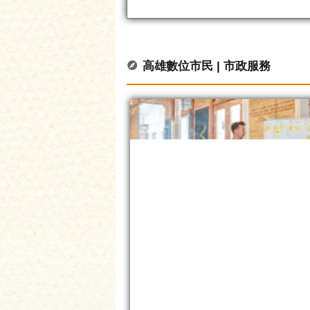
高雄數位市民 | 市政服務