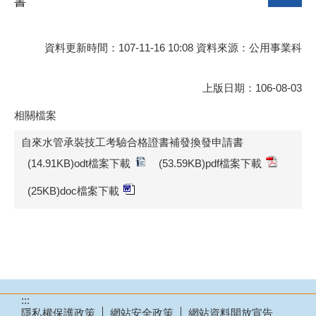
書
資料更新時間：107-11-16 10:08 資料來源：公用事業科
上版日期：106-08-03
相關檔案
自來水管承裝技工考驗合格證書補發換發申請書
(14.91KB)odt檔案下載
(53.59KB)pdf檔案下載
(25KB)doc檔案下載
:::
隱私權保護政策
網站安全政策
網站資料開放宣告