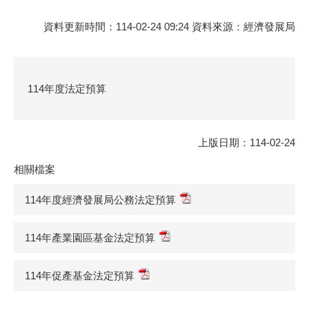
資料更新時間：114-02-24 09:24 資料來源：經濟發展局
114年度法定預算
上版日期：114-02-24
相關檔案
114年度經濟發展局公務法定預算
114年產業園區基金法定預算
114年促產基金法定預算