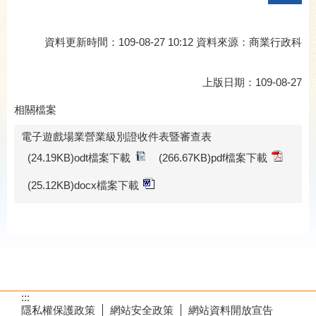
資料更新時間：109-08-27 10:12 資料來源：商業行政科
上版日期：109-08-27
相關檔案
電子遊戲場業營業級別證收件表暨審查表
(24.19KB)odt檔案下載
(266.67KB)pdf檔案下載
(25.12KB)docx檔案下載
:::
隱私權保護政策
網站安全政策
網站資料開放宣告