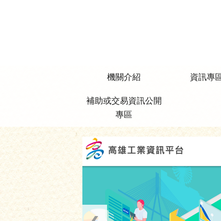
跳到主要內容區塊
機關介紹
資訊專
補助或交易資訊公開
專區