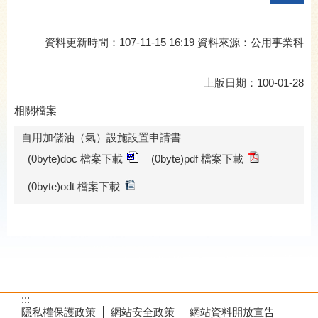
資料更新時間：107-11-15 16:19 資料來源：公用事業科
上版日期：100-01-28
相關檔案
自用加儲油（氣）設施設置申請書
(0byte)doc 檔案下載
(0byte)pdf 檔案下載
(0byte)odt 檔案下載
:::
隱私權保護政策
網站安全政策
網站資料開放宣告